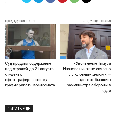
Предыдущая статья
Следующая статья
Суд продлил содержание
«Увольнение Тимура
под стражей до 21 августа
Иванова никак не связано
студенту,
с уголовным делом», —
сфотографировавшему
адвокат бывшего
график работы военкомата
замминистра обороны в
суде
ЧИТАТЬ ЕЩЕ