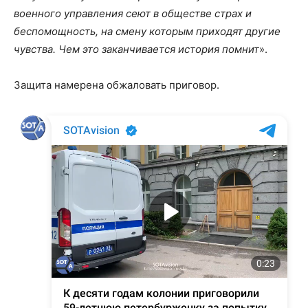
военного управления сеют в обществе страх и
беспомощность, на смену которым приходят другие
чувства. Чем это заканчивается история помнит
».
Защита намерена обжаловать приговор.