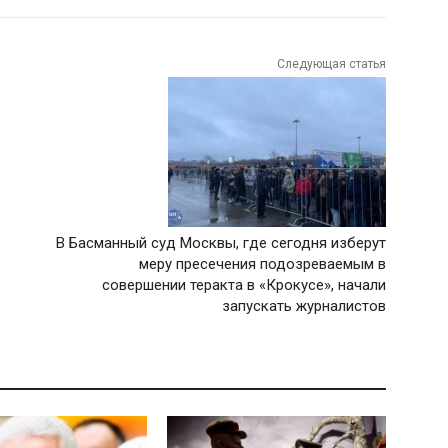
Следующая статья
В Басманный суд Москвы, где сегодня изберут
меру пресечения подозреваемым в
совершении теракта в «Крокусе», начали
запускать журналистов