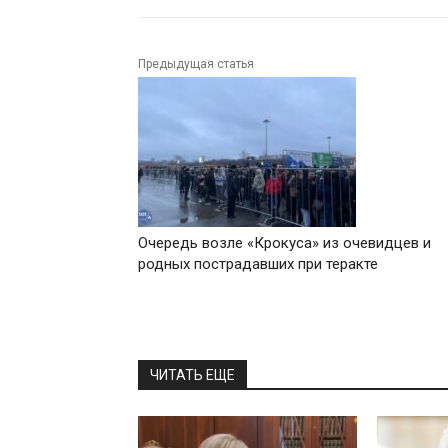
Предыдущая статья
Очередь возле «Крокуса» из очевидцев и
родных пострадавших при теракте
ЧИТАТЬ ЕЩЕ