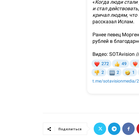
Поделиться