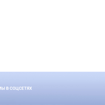
МЫ В СОЦСЕТЯХ