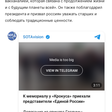
вакханалией, которая связана с продолжением жизни
и с будущим планеты всей». Он также поблагодарил
президента и призвал россиян уважать старших и
соблюдать традиционные ценности.