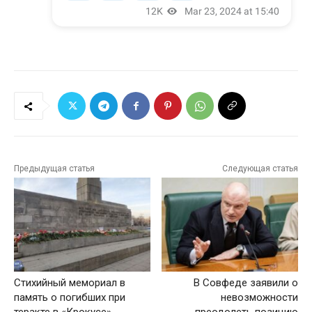
Предыдущая статья
Следующая статья
Стихийный мемориал в
В Совфеде заявили о
память о погибших при
невозможности