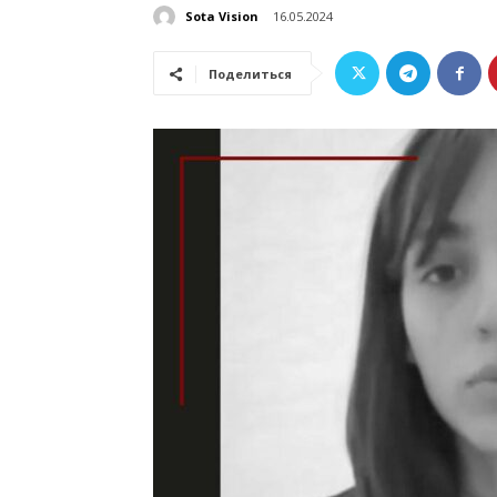
Sota Vision
16.05.2024
Поделиться