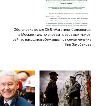
Обстановка возле ОВД «Нагатино-Садовники»
в Москве, где, по словам правозащитников,
сейчас находится сбежавшая от семьи чеченка
Лия Заурбекова
Новости