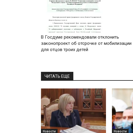
В Госдуме рекомендовали отклонить
законопроект об отсрочке от мобилизации
для отцов троих детей
ЧИТАТЬ ЕЩЕ
Новости
Новости