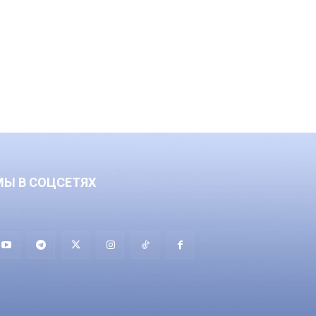
МЫ В СОЦСЕТЯХ