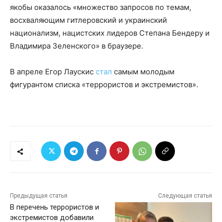
якобы оказалось «множество запросов по темам,
восхваляющим гитлеровский и украинский
национализм, нацистских лидеров Степана Бендеру и
Владимира Зеленского» в браузере.
В апреле Егор Лаускис
стал
самым молодым
фигурантом списка «террористов и экстремистов».
Предыдущая статья
Следующая статья
В перечень террористов и
экстремистов добавили