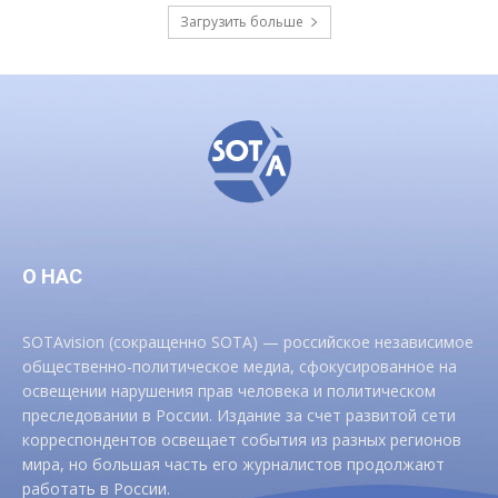
Загрузить больше
О НАС
SOTAvision (сокращенно SOTA) — российское независимое
общественно-политическое медиа, сфокусированное на
освещении нарушения прав человека и политическом
преследовании в России. Издание за счет развитой сети
корреспондентов освещает события из разных регионов
мира, но большая часть его журналистов продолжают
работать в России.