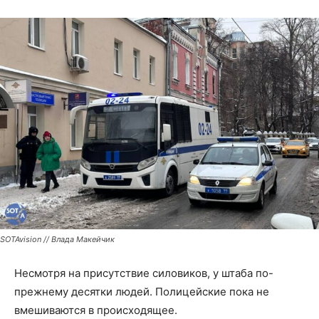
SOTAvision // Влада Макейчик
Несмотря на присутствие силовиков, у штаба по-
прежнему десятки людей. Полицейские пока не
вмешиваются в происходящее.