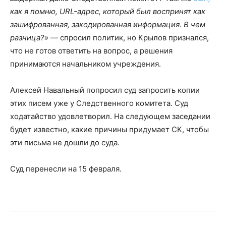
как я помню, URL-адрес, который был воспринят как
зашифрованная, закодированная информация. В чем
разница?»
— спросил политик, но Крылов признался,
что не готов ответить на вопрос, а решения
принимаются начальником учреждения.
Алексей Навальный попросил суд запросить копии
этих писем уже у Следственного комитета. Суд
ходатайство удовлетворил. На следующем заседании
будет известно, какие причины придумает СК, чтобы
эти письма не дошли до суда.
Суд перенесли на 15 февраля.