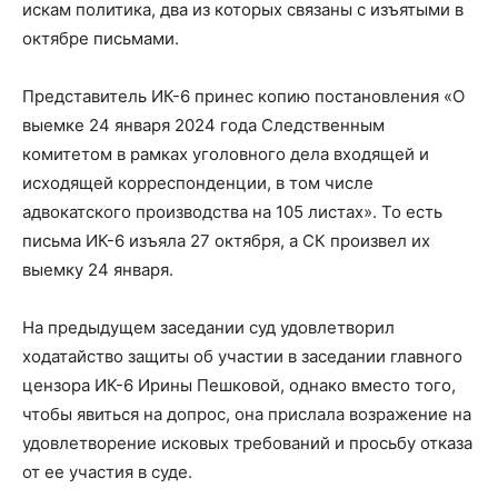
искам политика, два из которых связаны с изъятыми в
октябре письмами.
Представитель ИК-6 принес копию постановления «О
выемке 24 января 2024 года Следственным
комитетом в рамках уголовного дела входящей и
исходящей корреспонденции, в том числе
адвокатского производства на 105 листах». То есть
письма ИК-6 изъяла 27 октября, а СК произвел их
выемку 24 января.
На предыдущем заседании суд удовлетворил
ходатайство защиты об участии в заседании главного
цензора ИК-6 Ирины Пешковой, однако вместо того,
чтобы явиться на допрос, она прислала возражение на
удовлетворение исковых требований и просьбу отказа
от ее участия в суде.