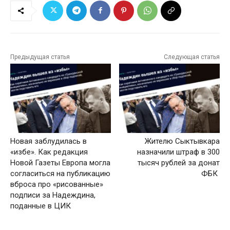
Предыдущая статья
Следующая статья
Новая заблудилась в
Жителю Сыктывкара
«избе». Как редакция
назначили штраф в 300
Новой Газеты Европа могла
тысяч рублей за донат
согласиться на публикацию
ФБК
вброса про «рисованные»
подписи за Надеждина,
поданные в ЦИК