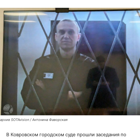
архив SOTAvision / Антонина Фаворская
В Ковровском городском суде прошли заседания по