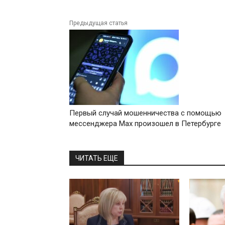
Предыдущая статья
Первый случай мошенничества с помощью
мессенджера Mаx произошел в Петербурге
ЧИТАТЬ ЕЩЕ