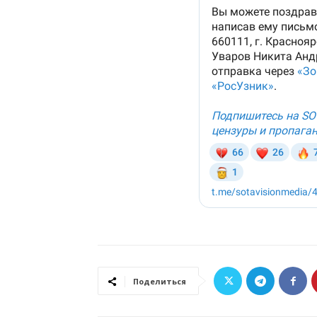
Поделиться