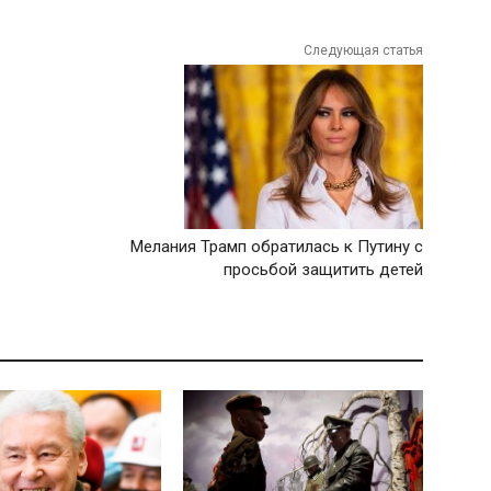
Следующая статья
Мелания Трамп обратилась к Путину с
просьбой защитить детей