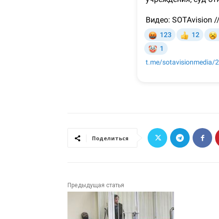
Поделиться
Предыдущая статья