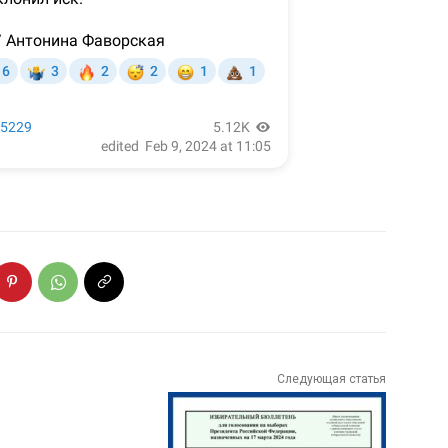
Следующая статья