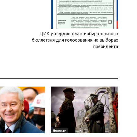
ЦИК утвердил текст избирательного
бюллетеня для голосования на выборах
президента
Новости