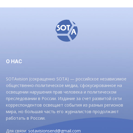
О НАС
SOTAvision (сокращенно SOTA) — российское независимое
общественно-политическое медиа, сфокусированное на
освещении нарушения прав человека и политическом
преследовании в России. Издание за счет развитой сети
корреспондентов освещает события из разных регионов
мира, но большая часть его журналистов продолжают
работать в России.
Для связи:
sotavisionsend@gmail.com