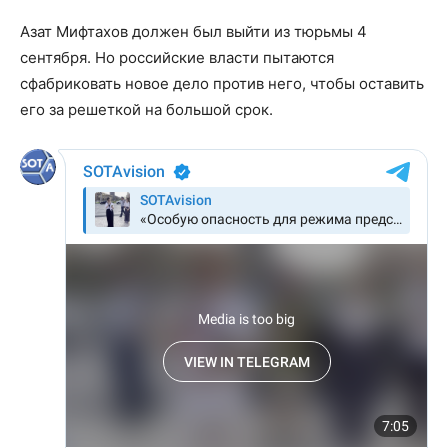
Азат Мифтахов должен был выйти из тюрьмы 4
сентября. Но российские власти пытаются
сфабриковать новое дело против него, чтобы оставить
его за решеткой на большой срок.