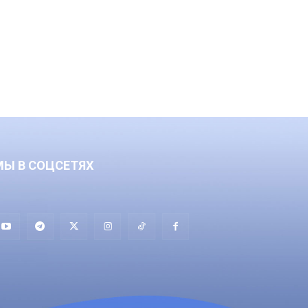
МЫ В СОЦСЕТЯХ