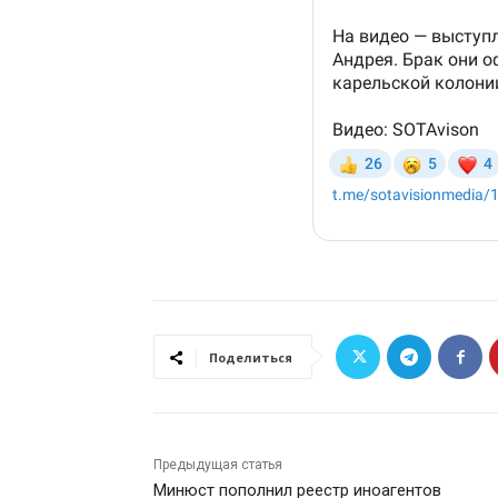
Поделиться
Предыдущая статья
Минюст пополнил реестр иноагентов