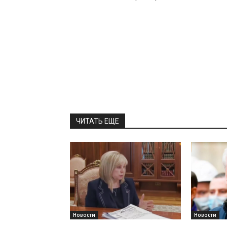
ЧИТАТЬ ЕЩЕ
Новости
Новости