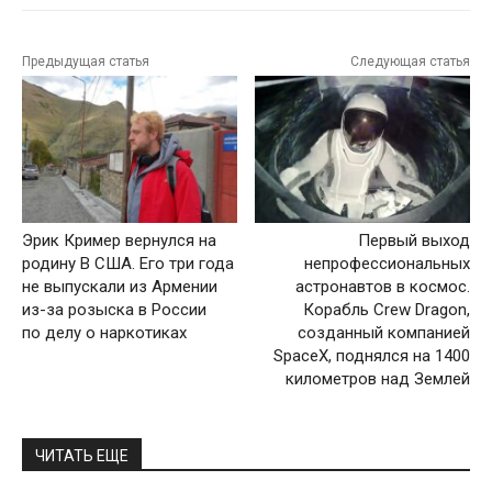
Предыдущая статья
Следующая статья
Эрик Кример вернулся на
Первый выход
родину В США. Его три года
непрофессиональных
не выпускали из Армении
астронавтов в космос.
из-за розыска в России
Корабль Crew Dragon,
по делу о наркотиках
созданный компанией
SpaceX, поднялся на 1400
километров над Землей
ЧИТАТЬ ЕЩЕ