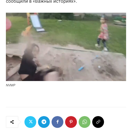
сообщили в «Важных историях».
NVMP