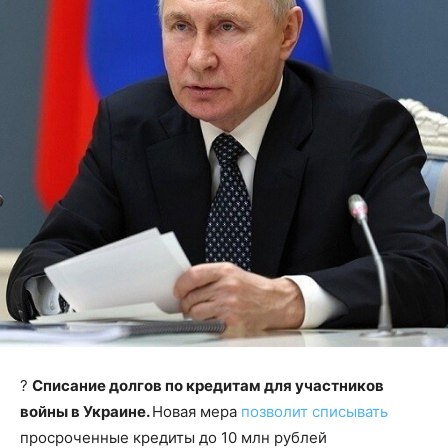
?
Списание долгов по кредитам для участников
войны в Украине.
Новая мера
позволит списывать
просроченные кредиты до 10 млн рублей