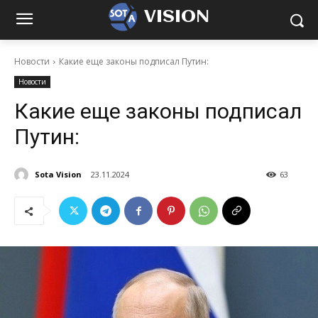
VISION
Новости
Какие еще законы подписал Путин:
Новости
Какие еще законы подписал
Путин:
Sota Vision
23.11.2024
63