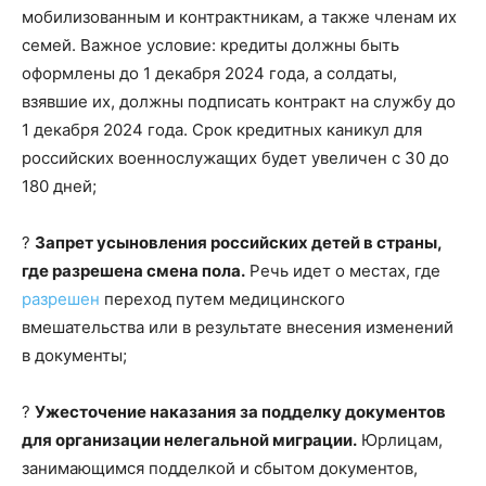
мобилизованным и контрактникам, а также членам их
семей. Важное условие: кредиты должны быть
оформлены до 1 декабря 2024 года, а солдаты,
взявшие их, должны подписать контракт на службу до
1 декабря 2024 года. Срок кредитных каникул для
российских военнослужащих будет увеличен с 30 до
180 дней;
?
Запрет усыновления российских детей в страны,
где разрешена смена пола.
Речь идет о местах, где
разрешен
переход путем медицинского
вмешательства или в результате внесения изменений
в документы;
?
Ужесточение наказания за подделку документов
для организации нелегальной миграции.
Юрлицам,
занимающимся подделкой и сбытом документов,