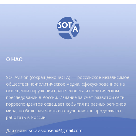
О НАС
SOTAvision (сокращенно SOTA) — российское независимое
общественно-политическое медиа, сфокусированное на
освещении нарушения прав человека и политическом
преследовании в России. Издание за счет развитой сети
корреспондентов освещает события из разных регионов
мира, но большая часть его журналистов продолжают
работать в России.
Для связи:
sotavisionsend@gmail.com