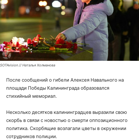
SOTAvision // Наталья Холманова
После сообщений о гибели Алексея Навального на
площади Победы Калининграда образовался
стихийный мемориал.
Несколько десятков калининградцев выразили свою
скорбь в связи с новостью о смерти оппозиционного
политика. Скорбящие возлагали цветы в окружении
сотрудников полиции.