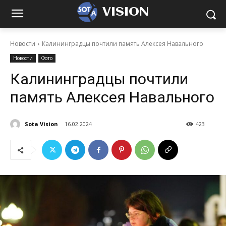
VISION
Новости
Калининградцы почтили память Алексея Навального
Новости
Фото
Калининградцы почтили
память Алексея Навального
Sota Vision
16.02.2024
423