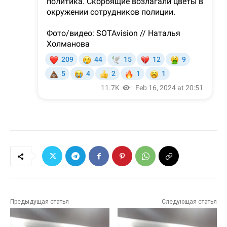
Предыдущая статья
Следующая статья