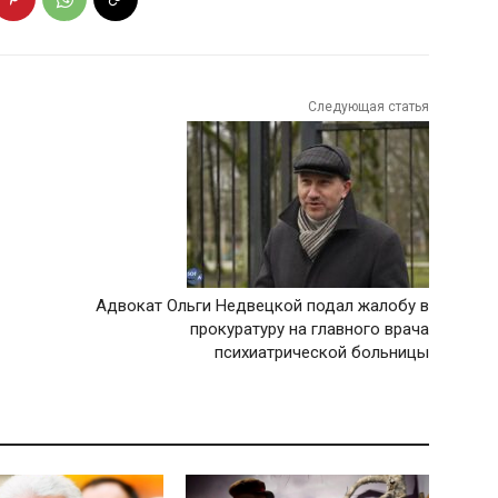
Следующая статья
Адвокат Ольги Недвецкой подал жалобу в
прокуратуру на главного врача
психиатрической больницы