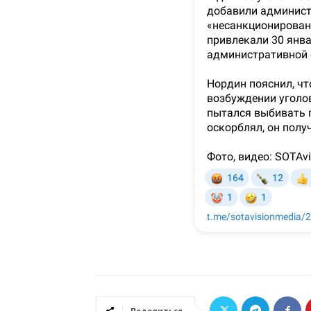
Поделиться