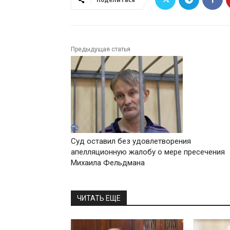
Предыдущая статья
Суд оставил без удовлетворения
апелляционную жалобу о мере пресечения
Михаила Фельдмана
ЧИТАТЬ ЕЩЕ