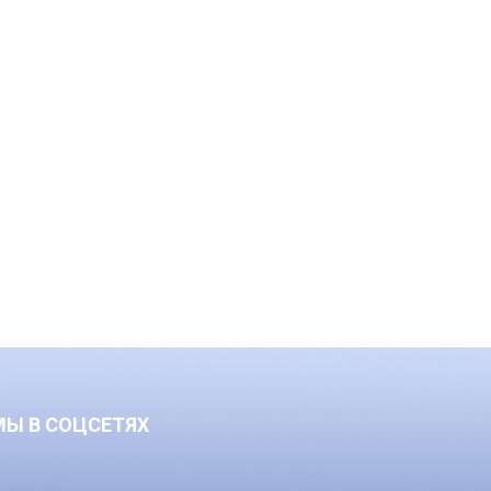
МЫ В СОЦСЕТЯХ