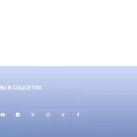
МЫ В СОЦСЕТЯХ