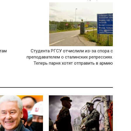
там
Студента РГСУ отчислили из-за спора с
преподавателем о сталинских репрессиях.
Теперь парня хотят отправить в армию