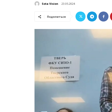
Sota Vision
23.05.2024
Поделиться