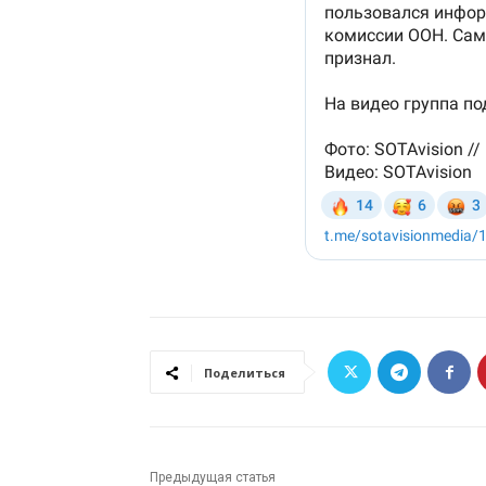
Поделиться
Предыдущая статья