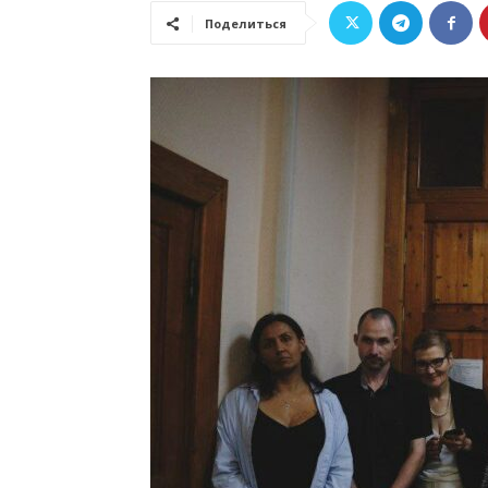
Поделиться