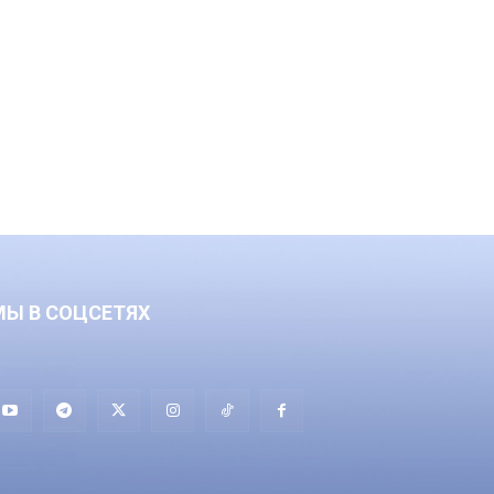
МЫ В СОЦСЕТЯХ