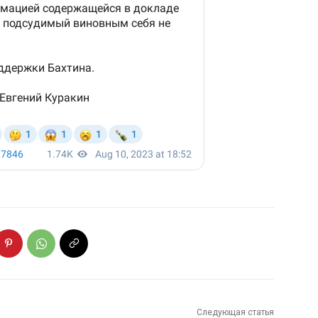
Следующая статья