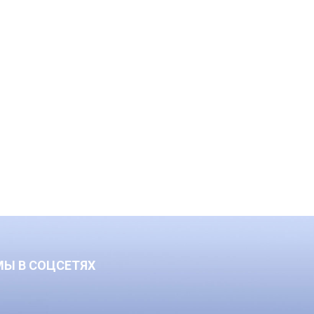
МЫ В СОЦСЕТЯХ