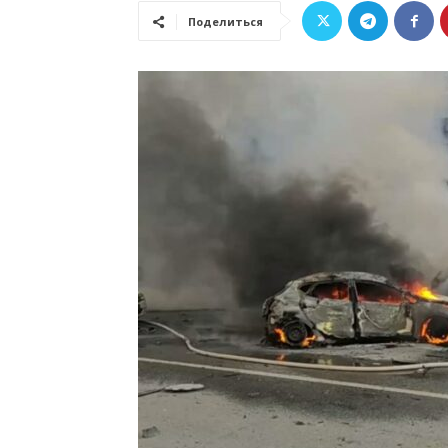
Поделиться