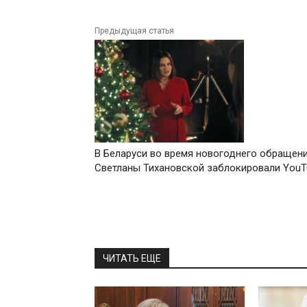
Предыдущая статья
В Беларуси во время новогоднего обращен
Светланы Тихановской заблокировали YouT
ЧИТАТЬ ЕЩЕ