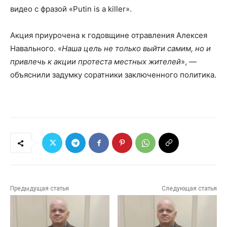
видео с фразой «Putin is a killer».
Акция приурочена к годовщине отравления Алексея
Навального. «
Наша цель не только выйти самим, но и
привлечь к акции протеста местных жителей
», —
объяснили задумку соратники заключенного политика.
Предыдущая статья
Следующая статья