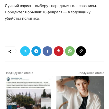
Лучший вариант выберут народным голосованием.
Победителя объявят 16 февраля — в годовщину
убийства политика.
Предыдущая статья
Следующая статья