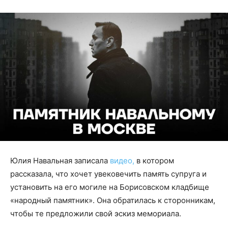
Юлия Навальная записала
видео,
в котором
рассказала, что хочет увековечить память супруга и
установить на его могиле на Борисовском кладбище
«народный памятник». Она обратилась к сторонникам,
чтобы те предложили свой эскиз мемориала.