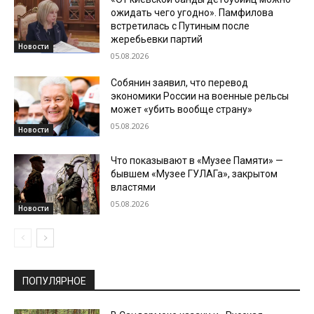
ожидать чего угодно». Памфилова
встретилась с Путиным после
жеребьевки партий
Новости
05.08.2026
Собянин заявил, что перевод
экономики России на военные рельсы
может «убить вообще страну»
05.08.2026
Новости
Что показывают в «Музее Памяти» —
бывшем «Музее ГУЛАГа», закрытом
властями
05.08.2026
Новости
ПОПУЛЯРНОЕ