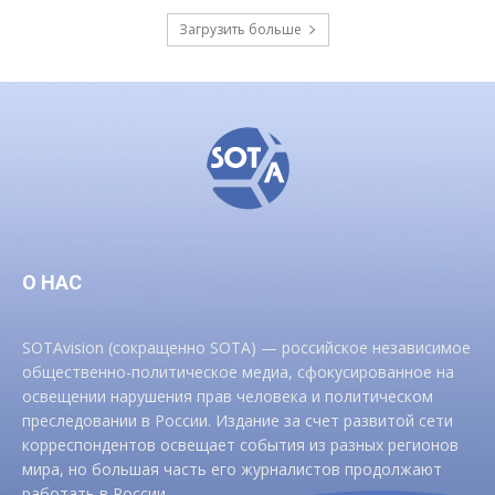
Загрузить больше
О НАС
SOTAvision (сокращенно SOTA) — российское независимое
общественно-политическое медиа, сфокусированное на
освещении нарушения прав человека и политическом
преследовании в России. Издание за счет развитой сети
корреспондентов освещает события из разных регионов
мира, но большая часть его журналистов продолжают
работать в России.