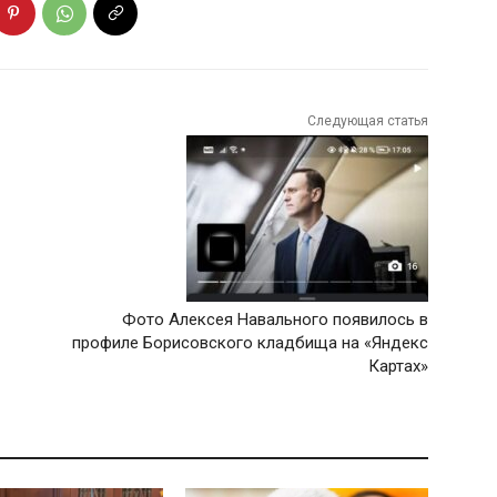
Следующая статья
Фото Алексея Навального появилось в
профиле Борисовского кладбища на «Яндекс
Картах»