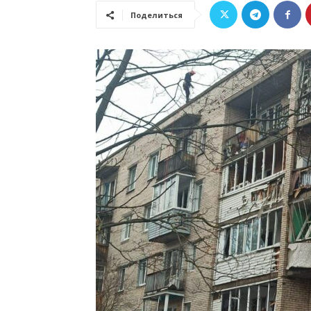
Поделиться