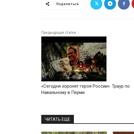
Поделиться
Предыдущая статья
«Сегодня хоронят героя России». Траур по
Навальному в Перми
ЧИТАТЬ ЕЩЕ