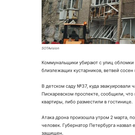
SOTAvision
Коммунальщики убирают с улиц обломки 
близлежащих кустарников, ветвей сосен и
В детском саду №37, куда эвакуировали 
Пискаревском проспекте, сообщили, что
квартиры, либо разместили в гостинице.
Атака дрона произошла утром 2 марта, 
человек. Губернатор Петербурга назвал 
защищен.