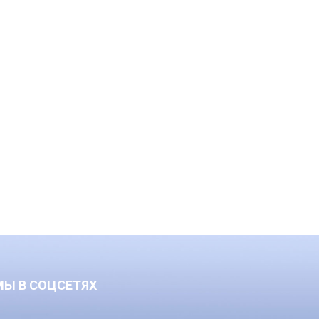
МЫ В СОЦСЕТЯХ