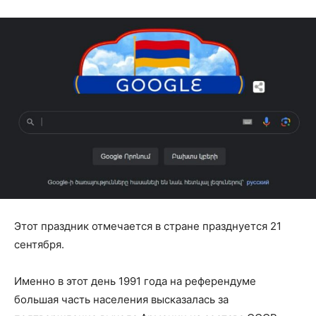
Этот праздник отмечается в стране празднуется 21
сентября.
Именно в этот день 1991 года на референдуме
большая часть населения высказалась за