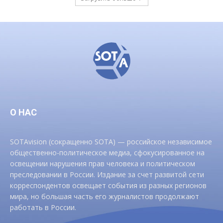
О НАС
SOTAvision (сокращенно SOTA) — российское независимое
общественно-политическое медиа, сфокусированное на
освещении нарушения прав человека и политическом
преследовании в России. Издание за счет развитой сети
корреспондентов освещает события из разных регионов
мира, но большая часть его журналистов продолжают
работать в России.