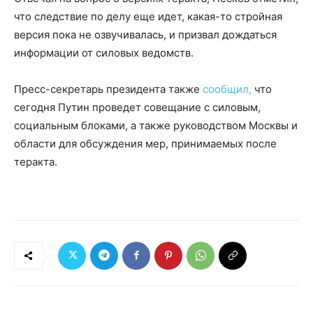
что следствие по делу еще идет, какая-то стройная
версия пока не озвучивалась, и призвал дождаться
информации от силовых ведомств.
Пресс-секретарь президента также
сообщил,
что
сегодня Путин проведет совещание с силовым,
социальным блоками, а также руководством Москвы и
области для обсуждения мер, принимаемых после
теракта.