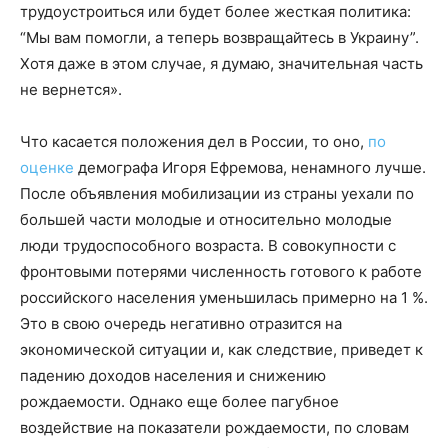
трудоустроиться или будет более жесткая политика:
“Мы вам помогли, а теперь возвращайтесь в Украину”.
Хотя даже в этом случае, я думаю, значительная часть
не вернется».
Что касается положения дел в России, то оно,
по
оценке
демографа Игоря Ефремова, ненамного лучше.
После объявления мобилизации из страны уехали по
большей части молодые и относительно молодые
люди трудоспособного возраста. В совокупности с
фронтовыми потерями численность готового к работе
российского населения уменьшилась примерно на 1 %.
Это в свою очередь негативно отразится на
экономической ситуации и, как следствие, приведет к
падению доходов населения и снижению
рождаемости. Однако еще более пагубное
воздействие на показатели рождаемости, по словам