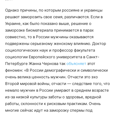
Однако причины, по которым россияне и украинцы
решают заморозить свое семя, различаются. Если в
Украине, как было показано выше, решение о
заморозке биоматериала принимается в парах
совместно, то в России мужчины оказываются
подвержены серьезному женскому влиянию. Доктор
социологических наук и профессор факультета
социологии Европейского университета в Санкт-
Петербурге Жанна Чернова так
объясняет
этот
феномен: «В России демографически и символически
очень велика ценность мужчин. Отчасти это эхо
Второй мировой войны, отчасти — следствие того, что
немало мужчин в России умирают в среднем возрасте
из-за низкой культуры заботы о здоровье, вредной
работы, склонности к рисковым практикам. Очень
многие сейчас идут на заморозку спермы под