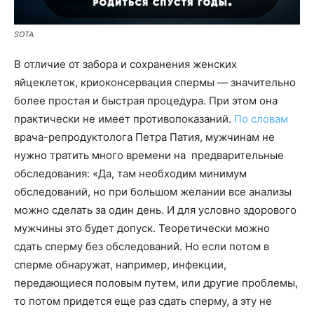
SOTA
В отличие от забора и сохранения женских
яйцеклеток, криоконсервация спермы — значительно
более простая и быстрая процедура. При этом она
практически не имеет противопоказаний.
По словам
врача-репродуктолога Петра Патия, мужчинам не
нужно тратить много времени на предварительные
обследования: «Да, там необходим минимум
обследований, но при большом желании все анализы
можно сделать за один день. И для условно здорового
мужчины это будет допуск. Теоретически можно
сдать сперму без обследований. Но если потом в
сперме обнаружат, например, инфекции,
передающиеся половым путем, или другие проблемы,
то потом придется еще раз сдать сперму, а эту не