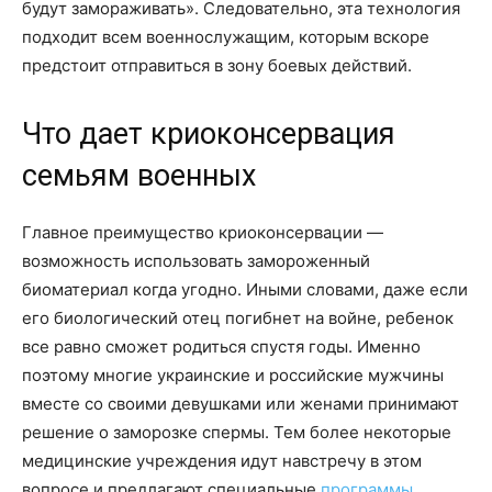
будут замораживать». Следовательно, эта технология
подходит всем военнослужащим, которым вскоре
предстоит отправиться в зону боевых действий.
Что дает криоконсервация
семьям военных
Главное преимущество криоконсервации —
возможность использовать замороженный
биоматериал когда угодно. Иными словами, даже если
его биологический отец погибнет на войне, ребенок
все равно сможет родиться спустя годы. Именно
поэтому многие украинские и российские мужчины
вместе со своими девушками или женами принимают
решение о заморозке спермы. Тем более некоторые
медицинские учреждения идут навстречу в этом
вопросе и предлагают специальные
программы