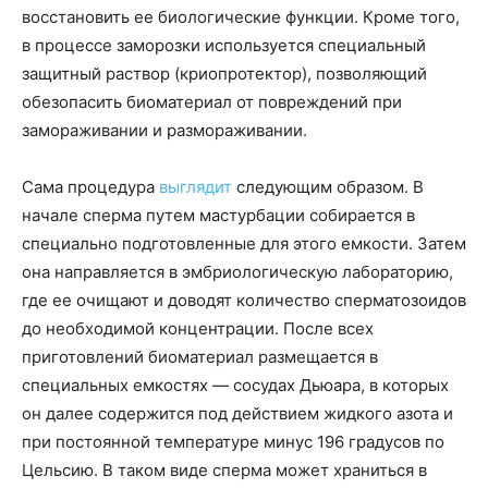
восстановить ее биологические функции. Кроме того,
в процессе заморозки используется специальный
защитный раствор (криопротектор), позволяющий
обезопасить биоматериал от повреждений при
замораживании и размораживании.
Сама процедура
выглядит
следующим образом. В
начале сперма путем мастурбации собирается в
специально подготовленные для этого емкости. Затем
она направляется в эмбриологическую лабораторию,
где ее очищают и доводят количество сперматозоидов
до необходимой концентрации. После всех
приготовлений биоматериал размещается в
специальных емкостях — сосудах Дьюара, в которых
он далее содержится под действием жидкого азота и
при постоянной температуре минус 196 градусов по
Цельсию. В таком виде сперма может храниться в