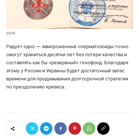
SOTA
Радует одно — замороженные сперматозоиды точно
смогут храниться десятки лет без потери качества и
составлять как бы «резервный» генофонд. Благодаря
этому у России и Украины будет достаточный запас
времени для продумывания долгосрочной стратегии
по преодолению кризиса.