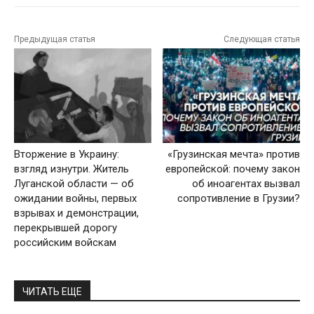
Предыдущая статья
Следующая статья
Вторжение в Украину:
«Грузинская мечта» против
взгляд изнутри. Житель
европейской: почему закон
Луганской области — об
об иноагентах вызвал
ожидании войны, первых
сопротивление в Грузии?
взрывах и демонстрации,
перекрывшей дорогу
российским войскам
ЧИТАТЬ ЕЩЕ