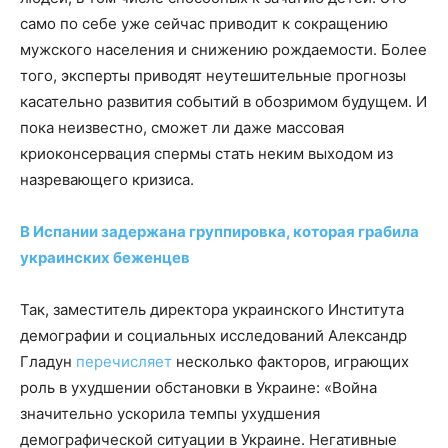
само по себе уже сейчас приводит к сокращению
мужского населения и снижению рождаемости. Более
того, эксперты приводят неутешительные прогнозы
касательно развития событий в обозримом будущем. И
пока неизвестно, сможет ли даже массовая
криоконсервация спермы стать неким выходом из
назревающего кризиса.
В Испании задержана группировка, которая грабила
украинских беженцев
Так, заместитель директора украинского Института
демографии и социальных исследований Александр
Гладун
перечисляет
несколько факторов, играющих
роль в ухудшении обстановки в Украине: «Война
значительно ускорила темпы ухудшения
демографической ситуации в Украине. Негативные