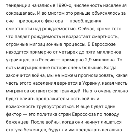
тенденции начались в 1990-х, численность населения
сокращалась. И во многом это раньше объяснялось за
счет природного фактора — преобладания
смертности над рождаемостью. Сейчас, кроме того,
что падает рождаемость и возрастает смертность,
огромные миграционные процессы. В Евросоюзе
находится примерно от четырех до пяти миллионов
украинцев, а в России — примерно 2,9 миллиона. То
есть миграционные потери очень большие. Когда
закончится война, мы не можем прогнозировать, какая
часть этого населения вернется в Украину, какая часть
мигрантов останется за границей. На это очень сильно
будет влиять продолжительность войны и
возможность трудоустроиться. И еще будет один
фактор — это политика стран Евросоюза по поводу
беженцев. После войны, когда они начнут лишаться
статуса беженцев, будут ли им предлагать легально