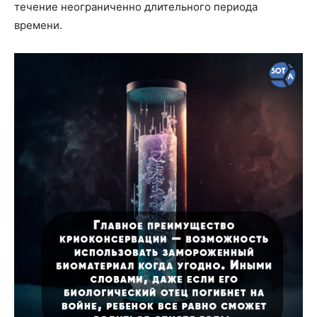
течение неограниченно длительного периода
времени.