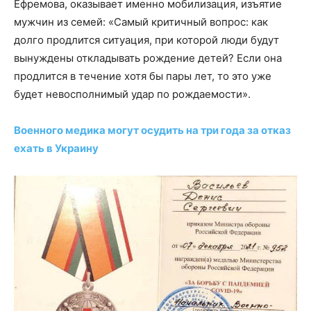
Ефремова, оказывает именно мобилизация, изъятие
мужчин из семей: «Самый критичный вопрос: как
долго продлится ситуация, при которой люди будут
вынуждены откладывать рождение детей? Если она
продлится в течение хотя бы пары лет, то это уже
будет невосполнимый удар по рождаемости».
Военного медика могут осудить на три года за отказ
ехать в Украину