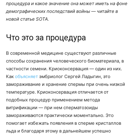
процедура и какое значение она может иметь на фоне
демографических последствий войны — читайте в
новой статье SOTA.
Что это за процедура
В современной медицине существуют различные
способы сохранения человеческого биоматериала, в
частности семени. Криоконсервация — один из них.
Как
объясняет
эмбриолог Сергей Ладыгин, это
замораживание и хранение спермы при очень низкой
температуре. Криоконсервация отличается от
подобных процедур применением метода
витрификации — при нем сперматозоиды
замораживаются практически моментально. Это
помогает избежать появления в сперме кристаллов
льда и благодаря этому в дальнейшем успешно