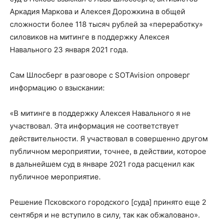
Аркадия Маркова и Алексея Дорожкина в общей
сложности более 118 тысяч рублей за «переработку»
силовиков на митинге в поддержку Алексея
Навального 23 января 2021 года.
Сам Шлосберг в разговоре с SOTAvision опроверг
информацию о взыскании:
«В митинге в поддержку Алексея Навального я не
участвовал. Эта информация не соответствует
действительности. Я участвовал в совершенно другом
публичном мероприятии, точнее, в действии, которое
в дальнейшем суд в январе 2021 года расценил как
публичное мероприятие.
Решение Псковского городского [суда] принято еще 2
сентября и не вступило в силу, так как обжаловано».