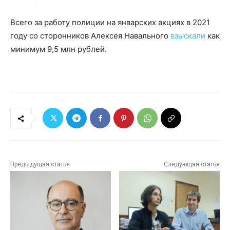
Всего за работу полиции на январских акциях в 2021
году со сторонников Алексея Навального
взыскали
как
минимум 9,5 млн рублей.
Предыдущая статья
Следующая статья