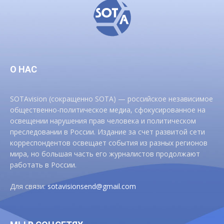
О НАС
SOTAvision (сокращенно SOTA) — российское независимое
общественно-политическое медиа, сфокусированное на
освещении нарушения прав человека и политическом
преследовании в России. Издание за счет развитой сети
корреспондентов освещает события из разных регионов
мира, но большая часть его журналистов продолжают
работать в России.
Для связи:
sotavisionsend@gmail.com