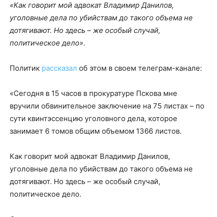
«Как говорит мой адвокат Владимир Данилов,
уголовные дела по убийствам до такого объема не
дотягивают. Но здесь – же особый случай,
политическое дело»
.
Политик
рассказал
об этом в своем телеграм-канале:
«Сегодня в 15 часов в прокуратуре Пскова мне
вручили обвинительное заключение на 75 листах – по
сути квинтэссенцию уголовного дела, которое
занимает 6 томов общим объемом 1366 листов.
Как говорит мой адвокат Владимир Данилов,
уголовные дела по убийствам до такого объема не
дотягивают. Но здесь – же особый случай,
политическое дело.