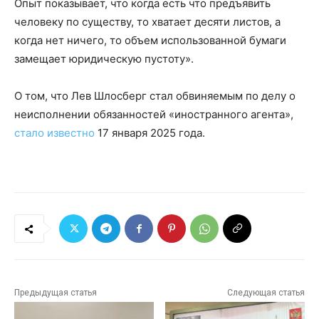
Опыт показывает, что когда есть что предъявить
человеку по существу, то хватает десяти листов, а
когда нет ничего, то объем использованной бумаги
замещает юридическую пустоту».
О том, что Лев Шлосберг стал обвиняемым по делу о
неисполнении обязанностей «иностранного агента»,
стало известно
17 января 2025 года.
Предыдущая статья
Следующая статья