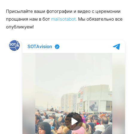
Присылайте ваши фотографии и видео с церемонии
прощания нам в бот
mailsotabot.
Мы обязательно все
опубликуем!