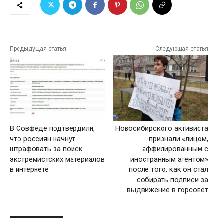
Предыдущая статья
Следующая статья
В Совфеде подтвердили,
Новосибирского активиста
что россиян начнут
признали «лицом,
штрафовать за поиск
аффилированным с
экстремистских материалов
иностранным агентом»
в интернете
после того, как он стал
собирать подписи за
выдвижение в горсовет