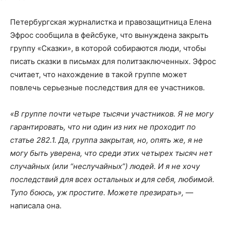
Петербургская журналистка и правозащитница Елена
Эфрос сообщила в фейсбуке, что вынуждена закрыть
группу «Сказки», в которой собираются люди, чтобы
писать сказки в письмах для политзаключенных. Эфрос
считает, что нахождение в такой группе может
повлечь серьезные последствия для ее участников.
«В группе почти четыре тысячи участников. Я не могу
гарантировать, что ни один из них не проходит по
статье 282.1. Да, группа закрытая, но, опять же, я не
могу быть уверена, что среди этих четырех тысяч нет
случайных (или “неслучайных”) людей. И я не хочу
последствий для всех остальных и для себя, любимой.
Тупо боюсь, уж простите. Можете презирать»,
—
написала она.