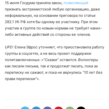
15 июля Госдума приняла закон,
позволяющий
признать экстремистской любую организацию, даже
неформальную, на основании приговора по статье
282.1 УК РФ хотя бы одному ее участнику. При этом
участие в группе по новым нормам не требует каких-
либо активных действий со стороны ее членов.
UPD:
Елена Эфрос уточняет, что приостановила работу
группы в соцсетях, а не весь проект поддержки
политзаключенных:
«“Сказки” остаются. Волонтеры
как писали письма, так и продолжат писать, пока за
переписку не сажают, и пока не вернулись “10 лет без
права переписки”».