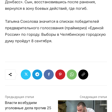
Донбасс». Сын, восстановившись после ранения,
вернулся в зону боевых действий, где погиб.
Татьяна Соколова значится в списках победителей
предварительного голосования (праймериз) «Единой
России» по городу. Выборы в Челябинскую городскую
думу пройдут 8 сентября.
Предыдущая статья
Следующая статья
Власти возбудили
уголовные дела против 25