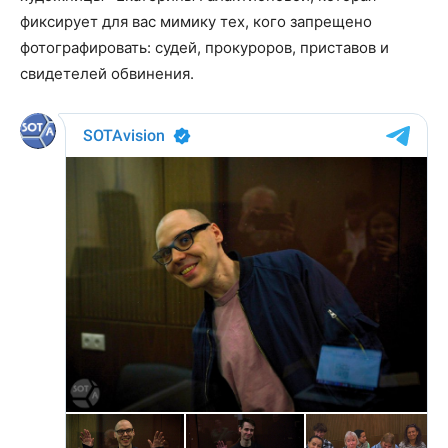
фиксирует для вас мимику тех, кого запрещено
фотографировать: судей, прокуроров, приставов и
свидетелей обвинения.