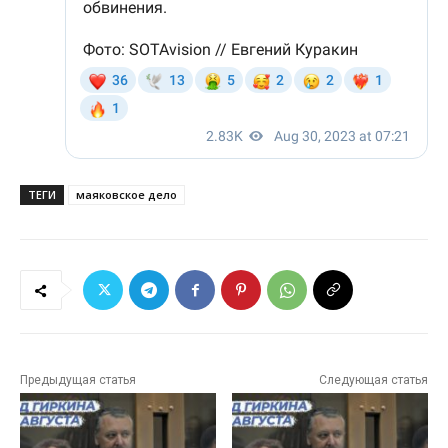
ТЕГИ
маяковское дело
Предыдущая статья
Следующая статья