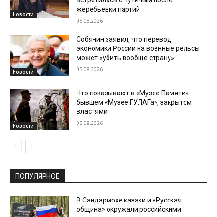
жеребьевки партий
Новости
05.08.2026
Собянин заявил, что перевод
экономики России на военные рельсы
может «убить вообще страну»
05.08.2026
Новости
Что показывают в «Музее Памяти» —
бывшем «Музее ГУЛАГа», закрытом
властями
05.08.2026
Новости
ПОПУЛЯРНОЕ
В Сандармохе казаки и «Русская
община» окружали российскими