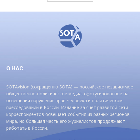
О НАС
SOTAvision (сокращенно SOTA) — российское независимое
общественно-политическое медиа, сфокусированное на
освещении нарушения прав человека и политическом
преследовании в России. Издание за счет развитой сети
корреспондентов освещает события из разных регионов
мира, но большая часть его журналистов продолжают
работать в России.