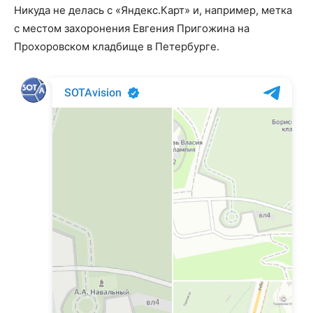
Никуда не делась с «Яндекс.Карт» и, например, метка
с местом захоронения Евгения Пригожина на
Прохоровском кладбище в Петербурге.