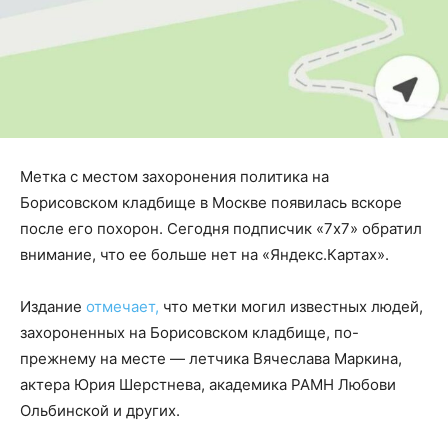
Метка с местом захоронения политика на
Борисовском кладбище в Москве появилась вскоре
после его похорон. Сегодня подписчик «7х7» обратил
внимание, что ее больше нет на «Яндекс.Картах».
Издание
отмечает,
что метки могил известных людей,
захороненных на Борисовском кладбище, по-
прежнему на месте — летчика Вячеслава Маркина,
актера Юрия Шерстнева, академика РАМН Любови
Ольбинской и других.