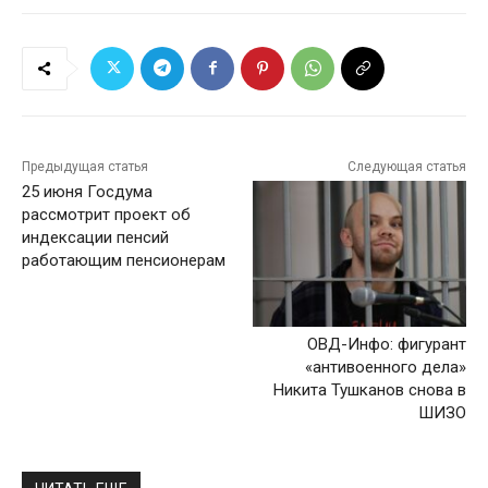
Предыдущая статья
Следующая статья
25 июня Госдума
рассмотрит проект об
индексации пенсий
работающим пенсионерам
ОВД-Инфо: фигурант
«антивоенного дела»
Никита Тушканов снова в
ШИЗО