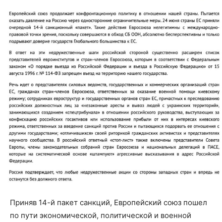
Приняв 14-й пакет санкций, Европейский союз пошел
по пути экономической, политической и военной