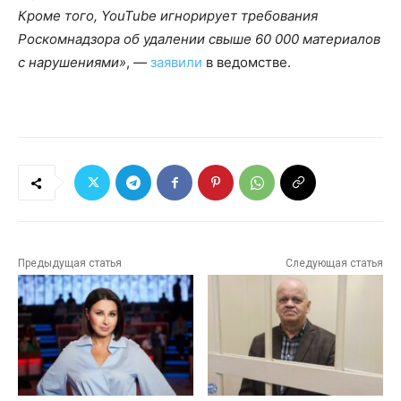
Кроме того, YouTube игнорирует требования
Роскомнадзора об удалении свыше 60 000 материалов
с нарушениями»
, —
заявили
в ведомстве.
Предыдущая статья
Следующая статья