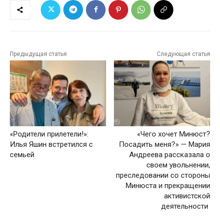
Предыдущая статья
Следующая статья
«Родители прилетели!»‎:
«Чего хочет Минюст?
Илья Яшин встретился с
Посадить меня?» — Мария
семьей
Андреева рассказала о
своем увольнении,
преследовании со стороны
Минюста и прекращении
активистской
деятельности