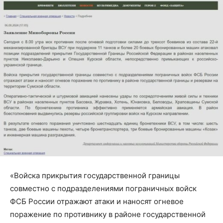
«‎Войска прикрытия государственной границы
совместно с подразделениями пограничных войск
ФСБ России отражают атаки и наносят огневое
поражение по противнику в районе государственной