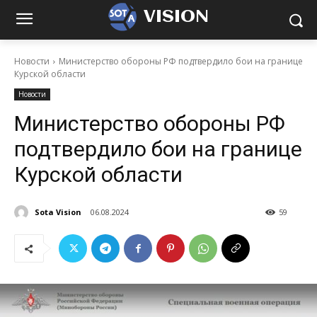
VISION
Новости
Министерство обороны РФ подтвердило бои на границе
Курской области
Новости
Министерство обороны РФ
подтвердило бои на границе
Курской области
Sota Vision
06.08.2024
59