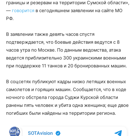
границы и резервам на территории Сумской области»,
—
говорится
в сегодняшнем заявлении на сайте МО
РФ.
В заявлении также девять часов спустя
подтверждается, что боевые действия ведутся с 8
часов утра по Москве. По данным ведомства, атака
ведется приблизительно 300 украинскими военными
при поддержке 11 танков и 20 бронированных машин.
В соцсетях публикуют кадры низко летящих военных
самолетов и горящих машин. Сообщается, что в ходе
ночного обстрела города Суджи Курской области
ранены пять человек и убита одна женщина; еще двое
погибших были найдены на территории региона.