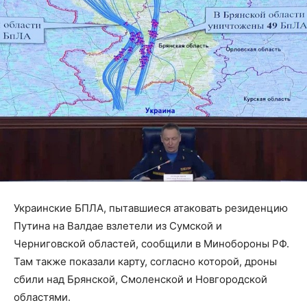
Украинские БПЛА, пытавшиеся атаковать резиденцию
Путина на Валдае взлетели из Сумской и
Черниговской областей, сообщили в Минобороны РФ.
Там также показали карту, согласно которой, дроны
сбили над Брянской, Смоленской и Новгородской
областями.