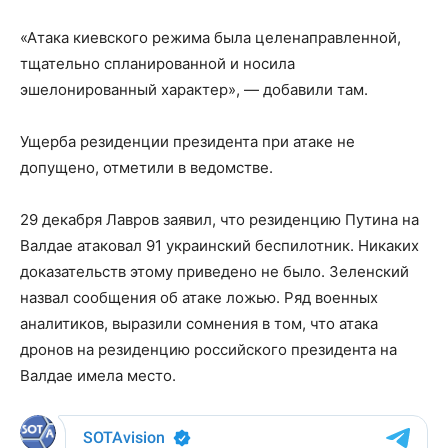
«Атака киевского режима была целенаправленной,
тщательно спланированной и носила
эшелонированный характер», — добавили там.
Ущерба резиденции президента при атаке не
допущено, отметили в ведомстве.
29 декабря Лавров заявил, что резиденцию Путина на
Валдае атаковал 91 украинский беспилотник. Никаких
доказательств этому приведено не было. Зеленский
назвал сообщения об атаке ложью. Ряд военных
аналитиков, выразили сомнения в том, что атака
дронов на резиденцию российского президента на
Валдае имела место.