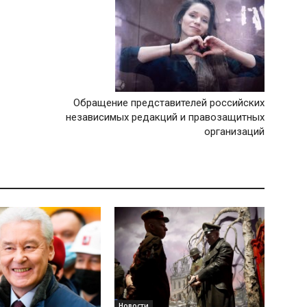
Обращение представителей российских
независимых редакций и правозащитных
организаций
Новости