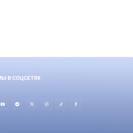
МЫ В СОЦСЕТЯХ