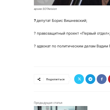
архив SOTAvision
?
депутат Борис Вишневский;
? правозащитный проект «Первый отдел»
? адвокат по политическим делам Вадим 
Поделиться
Предыдущая статья