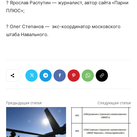
? Ярослав Распутин — журналист, автор сайта «Парни
ПЛЮС»;
? Олег Степанов — экс-координатор московского
штаба Навального.
Предыдущая статья
Следующая статья