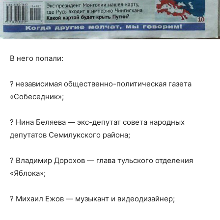
В него попали:
? независимая общественно-политическая газета
«Собеседник»;
? Нина Беляева — экс-депутат совета народных
депутатов Семилукского района;
? Владимир Дорохов — глава тульского отделения
«Яблока»;
? Михаил Ежов — музыкант и видеодизайнер;