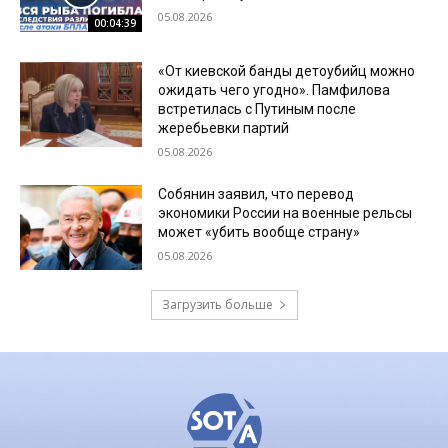
05.08.2026
00:04:39
«От киевской банды детоубийц можно
ожидать чего угодно». Памфилова
встретилась с Путиным после
жеребьевки партий
05.08.2026
Собянин заявил, что перевод
экономики России на военные рельсы
может «убить вообще страну»
05.08.2026
Загрузить больше