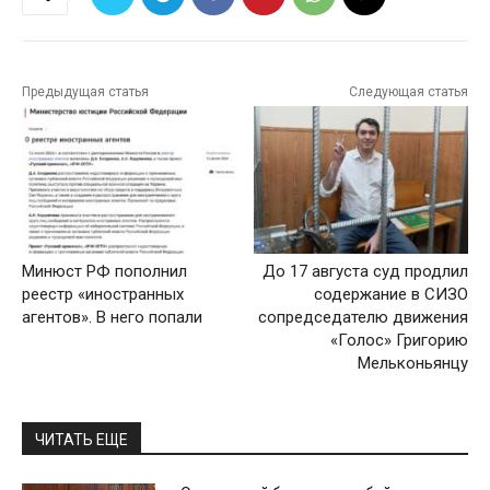
Предыдущая статья
Следующая статья
Минюст РФ пополнил
До 17 августа суд продлил
реестр «иностранных
содержание в СИЗО
агентов». В него попали
сопредседателю движения
«Голос» Григорию
Мельконьянцу
ЧИТАТЬ ЕЩЕ