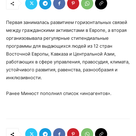
Первая занималась развитием горизонтальных связей
между гражданскими активистами в Европе, а вторая
организовывала регулярные стипендиальные
программы для выдающихся людей из 12 стран
Восточной Европы, Кавказа и Центральной Азии,
работающих в сфере управления, правосудия, климата,
устойчивого развития, равенства, разнообразия и
инклюзивности.
Ранее Минюст пополнил список «иноагентов».