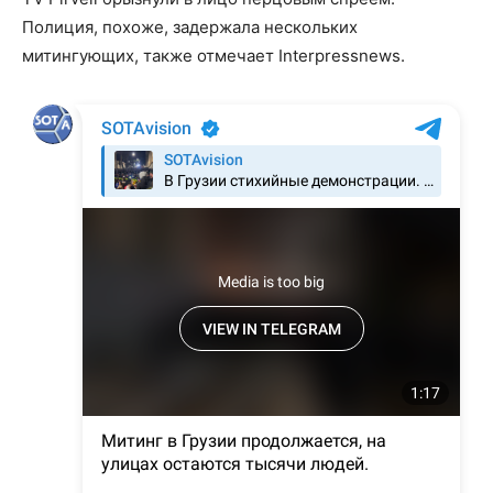
Полиция, похоже, задержала нескольких
митингующих, также отмечает Interpressnews.