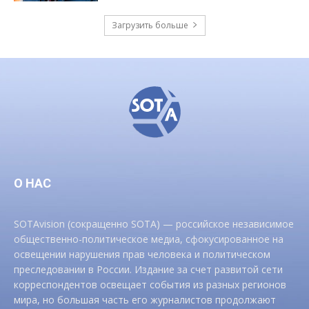
Загрузить больше
О НАС
SOTAvision (сокращенно SOTA) — российское независимое
общественно-политическое медиа, сфокусированное на
освещении нарушения прав человека и политическом
преследовании в России. Издание за счет развитой сети
корреспондентов освещает события из разных регионов
мира, но большая часть его журналистов продолжают