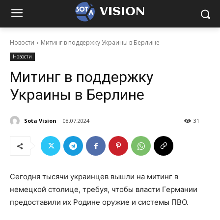
VISION
Новости
Митинг в поддержку Украины в Берлине
Новости
Митинг в поддержку
Украины в Берлине
Sota Vision
08.07.2024
31
Сегодня тысячи украинцев вышли на митинг в
немецкой столице, требуя, чтобы власти Германии
предоставили их Родине оружие и системы ПВО.