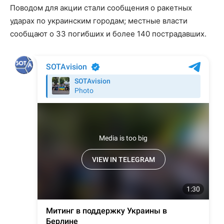
Поводом для акции стали сообщения о ракетных
ударах по украинским городам; местные власти
сообщают о 33 погибших и более 140 пострадавших.