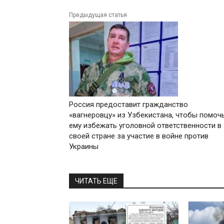
Предыдущая статья
Россия предоставит гражданство
«вагнеровцу» из Узбекистана, чтобы помоч
ему избежать уголовной ответственности в
своей стране за участие в войне против
Украины
ЧИТАТЬ ЕЩЕ