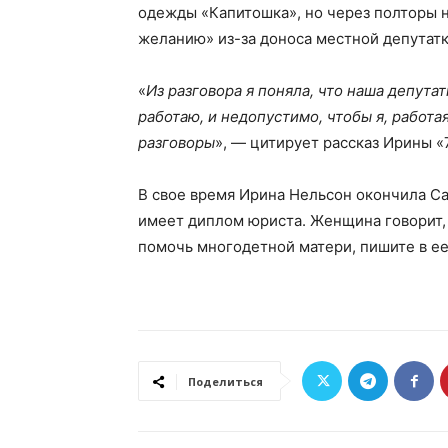
одежды «Капитошка», но через полторы н
желанию» из-за доноса местной депутат
«
Из разговора я поняла, что наша депута
работаю, и недопустимо, чтобы я, работа
разговоры
», — цитирует рассказ Ирины «
В свое время Ирина Нельсон окончила Са
имеет диплом юриста. Женщина говорит, 
помочь многодетной матери, пишите в е
Поделиться