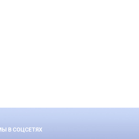
МЫ В СОЦСЕТЯХ