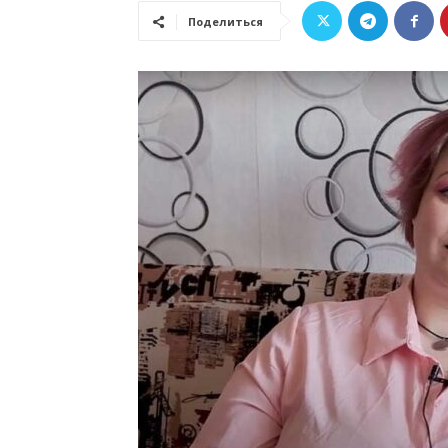
Поделиться