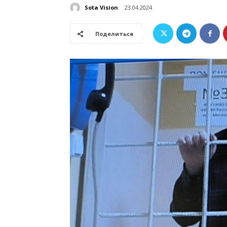
Sota Vision
23.04.2024
Поделиться