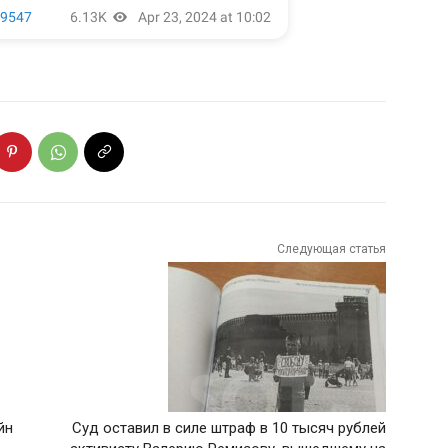
Следующая статья
йн
Суд оставил в силе штраф в 10 тысяч рублей