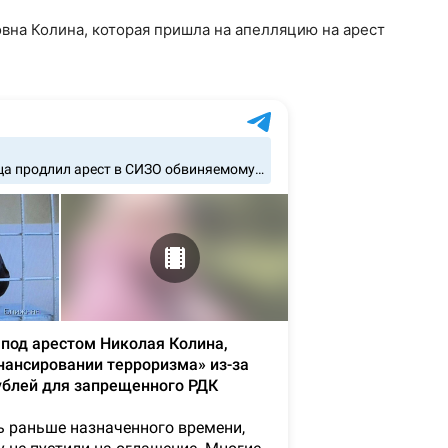
вна Колина, которая пришла на апелляцию на арест