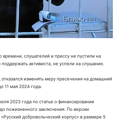
 времени, слушателей и прессу не пустили на
 поддержать активиста, не успели на слушание.
уд отказался изменять меру пресечения на домашний
о 11 мая 2024 года.
реля 2023 года по статье о финансировании
и до пожизненного заключения. По версии
 «Русский добровольческий корпус» в размере 5