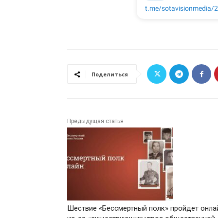
Поделиться
Предыдущая статья
Шествие «Бессмертный полк» пройдет онла