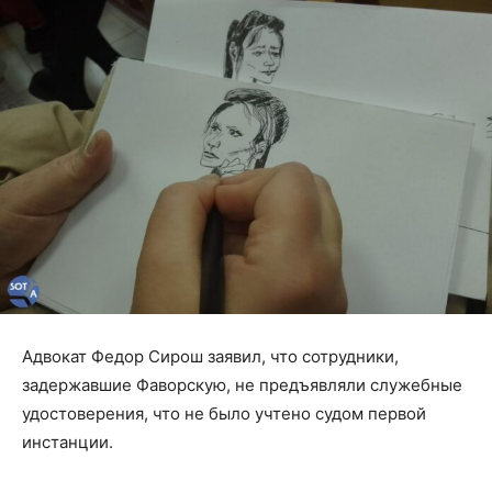
Адвокат Федор Сирош заявил, что сотрудники,
задержавшие Фаворскую, не предъявляли служебные
удостоверения, что не было учтено судом первой
инстанции.