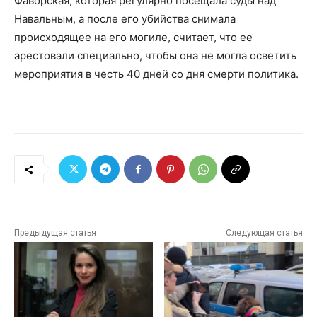
Фаворская, которая регулярно посещала суды над
Навальным, а после его убийства снимала
происходящее на его могиле, считает, что ее
арестовали специально, чтобы она не могла осветить
мероприятия в честь 40 дней со дня смерти политика.
Предыдущая статья
Следующая статья