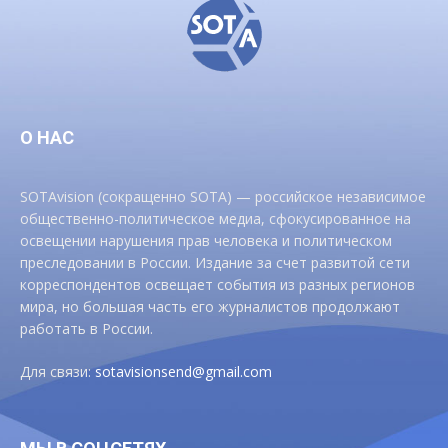
О НАС
SOTAvision (сокращенно SOTA) — российское независимое
общественно-политическое медиа, сфокусированное на
освещении нарушения прав человека и политическом
преследовании в России. Издание за счет развитой сети
корреспондентов освещает события из разных регионов
мира, но большая часть его журналистов продолжают
работать в России.
Для связи:
sotavisionsend@gmail.com