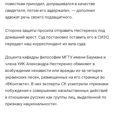
повесткам приходил, допрашивался в качестве
свидетеля, потом его задержали»,
— дополнил
адвокат речь своего подзащитного.
Сторона защиты просила отправить Нестеренко под
домашний арест. Суд постановил оставить его в СИЗО,
передает наш корреспондент из зала суда.
Доцента кафедры философии МГТУ имени Баумана и
члена УИК Александра Нестеренко обвиняют в
возбуждении ненависти или вражды из-за четырех
украинских песен, размещенных на его странице во
«ВКонтакте». В них эксперты СК усмотрели «признаки
побуждения к совершению насильственных действий
в отношении русских как группы лиц, выделенной по
признаку национальности».