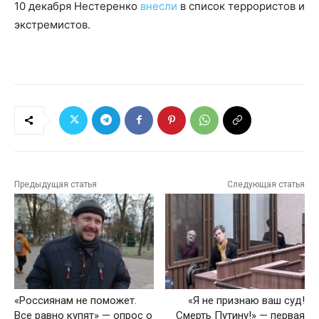
10 декабря Нестеренко
внесли
в список террористов и
экстремистов.
Предыдущая статья
Следующая статья
«Россиянам не поможет.
«Я не признаю ваш суд!
Все равно купят» — опрос о
Смерть Путину!» — первая