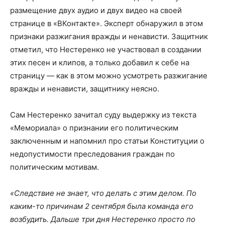
размещение двух аудио и двух видео на своей
странице в «ВКонтакте». Эксперт обнаружил в этом
признаки разжигания вражды и ненависти. Защитник
отметил, что Нестеренко не участвовал в создании
этих песен и клипов, а только добавил к себе на
страницу — как в этом можно усмотреть разжигание
вражды и ненависти, защитнику неясно.
Сам Нестеренко зачитал суду выдержку из текста
«Мемориала» о признании его политическим
заключенным и напомнил про статьи Конституции о
недопустимости преследования граждан по
политическим мотивам.
«Следствие не знает, что делать с этим делом. По
каким-то причинам 2 сентября была команда его
возбудить. Дальше три дня Нестеренко просто по