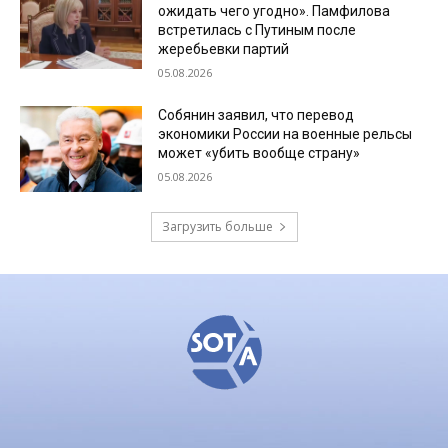
ожидать чего угодно». Памфилова
встретилась с Путиным после
жеребьевки партий
05.08.2026
Собянин заявил, что перевод
экономики России на военные рельсы
может «убить вообще страну»
05.08.2026
Загрузить больше