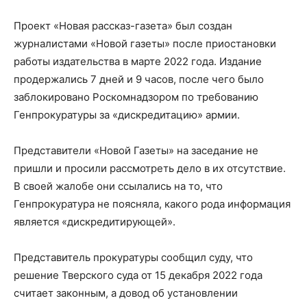
Проект «Новая рассказ-газета» был создан
журналистами «Новой газеты» после приостановки
работы издательства в марте 2022 года. Издание
продержались 7 дней и 9 часов, после чего было
заблокировано Роскомнадзором по требованию
Генпрокуратуры за «дискредитацию» армии.
Представители «Новой Газеты» на заседание не
пришли и просили рассмотреть дело в их отсутствие.
В своей жалобе они ссылались на то, что
Генпрокуратура не поясняла, какого рода информация
является «дискредитирующей».
Представитель прокуратуры сообщил суду, что
решение Тверского суда от 15 декабря 2022 года
считает законным, а довод об установлении