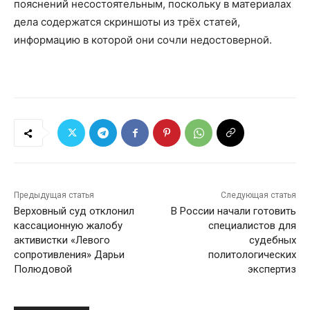
пояснений несостоятельным, поскольку в материалах
дела содержатся скриншоты из трёх статей,
информацию в которой они сочли недостоверной.
Предыдущая статья
Следующая статья
Верховный суд отклонил
В России начали готовить
кассационную жалобу
специалистов для
активистки «Левого
судебных
сопротивления» Дарьи
политологических
Полюдовой
экспертиз