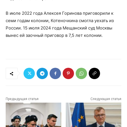
В июле 2022 года Алексея Горинова приговорили к
семи годам колонии, Котеночкина смогла уехать из
России. 15 июля 2024 года Мещанский суд Москвы
вынес ей заочный приговор в 7,5 лет колонии.
Предыдущая статья
Следующая статья