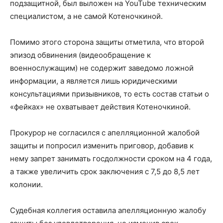
подзащитной, был выложен на YouTube техническим
специалистом, а не самой Котеночкиной.
Помимо этого сторона защиты отметила, что второй
эпизод обвинения (видеообращение к
военнослужащим) не содержит заведомо ложной
информации, а является лишь юридическими
консультациями призывников, то есть состав статьи о
«фейках» не охватывает действия Котеночкиной.
Прокурор не согласился с апелляционной жалобой
защиты и попросил изменить приговор, добавив к
нему запрет занимать госдолжности сроком на 4 года,
а также увеличить срок заключения с 7,5 до 8,5 лет
колонии.
Судебная коллегия оставила апелляционную жалобу