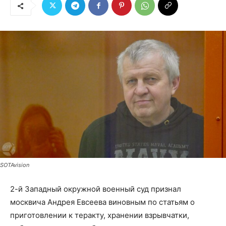
SOTAvision
2-й Западный окружной военный суд признал
москвича Андрея Евсеева виновным по статьям о
приготовлении к теракту, хранении взрывчатки,