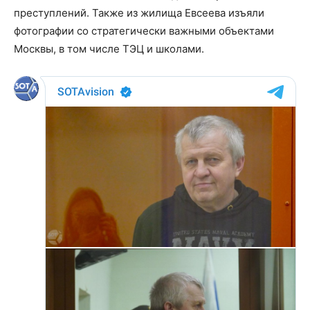
преступлений. Также из жилища Евсеева изъяли
фотографии со стратегически важными объектами
Москвы, в том числе ТЭЦ и школами.