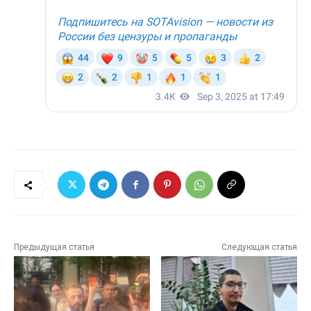
Предыдущая статья
Следующая статья