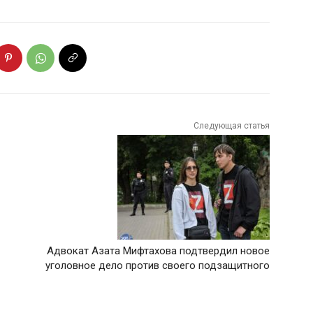
Следующая статья
Адвокат Азата Мифтахова подтвердил новое
уголовное дело против своего подзащитного