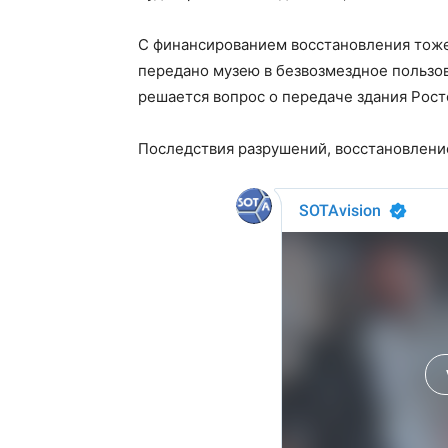
С финансированием восстановления тоже 
передано музею в безвозмездное пользов
решается вопрос о передаче здания Рост
Последствия разрушений, восстановлени