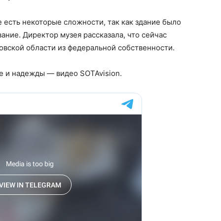
есть некоторые сложности, так как здание было
ание. Директор музея рассказала, что сейчас
овской области из федеральной собственности.
е и надежды — видео SOTAvision.