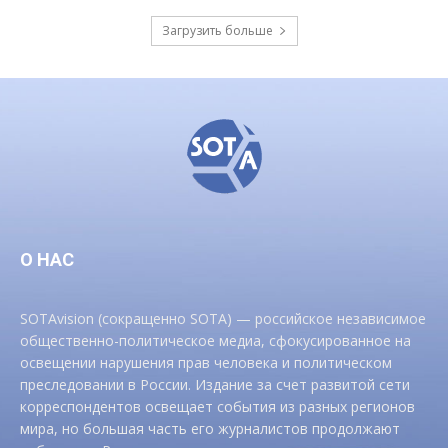
Загрузить больше
О НАС
SOTAvision (сокращенно SOTA) — российское независимое
общественно-политическое медиа, сфокусированное на
освещении нарушения прав человека и политическом
преследовании в России. Издание за счет развитой сети
корреспондентов освещает события из разных регионов
мира, но большая часть его журналистов продолжают