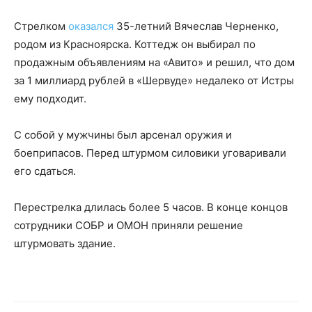
Стрелком
оказался
35-летний Вячеслав Черненко,
родом из Красноярска. Коттедж он выбирал по
продажным объявлениям на «Авито» и решил, что дом
за 1 миллиард рублей в «Шервуде» недалеко от Истры
ему подходит.
С собой у мужчины был арсенал оружия и
боеприпасов. Перед штурмом силовики уговаривали
его сдаться.
Перестрелка длилась более 5 часов. В конце концов
сотрудники СОБР и ОМОН приняли решение
штурмовать здание.